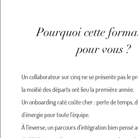
Pourquoi cette format
pour vous ?
Un collaborateur sur cinq ne se présente pas le pr
la moitié des départs ont lieu la première année.
Un onboarding raté coûte cher : perte de temps, 
d’énergie pour toute l’équipe.
À l’inverse, un parcours d’intégration bien pensé 