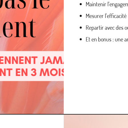
Maintenir l'engagem
Mesurer l'efficacité
Repartir avec des out
Et en bonus : une a