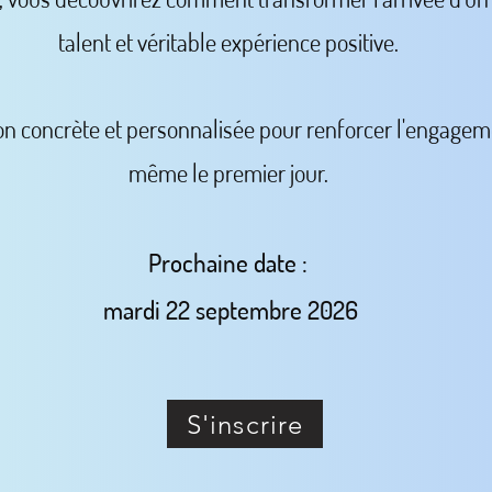
talent et véritable expérience positive.
n concrète et personnalisée pour renforcer l'engagem
même le premier jour.
Prochaine date :
mardi 22 septembre 2026
S'inscrire