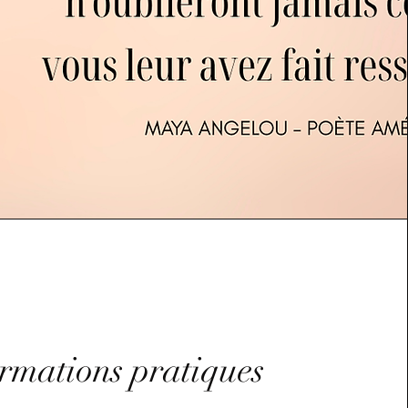
rmations pratiques