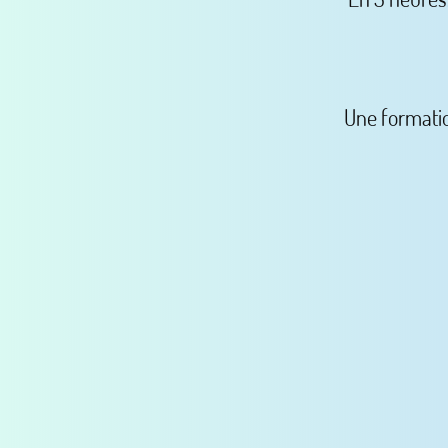
Une formatio