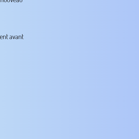
ent avant